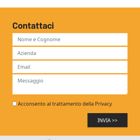
Contattaci
Acconsento al trattamento della Privacy