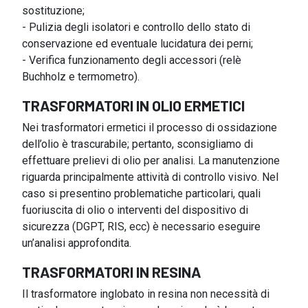
sostituzione;
- Pulizia degli isolatori e controllo dello stato di
conservazione ed eventuale lucidatura dei perni;
- Verifica funzionamento degli accessori (relè
Buchholz e termometro).
TRASFORMATORI IN OLIO ERMETICI
Nei trasformatori ermetici il processo di ossidazione
dell’olio è trascurabile; pertanto, sconsigliamo di
effettuare prelievi di olio per analisi. La manutenzione
riguarda principalmente attività di controllo visivo. Nel
caso si presentino problematiche particolari, quali
fuoriuscita di olio o interventi del dispositivo di
sicurezza (DGPT, RIS, ecc) è necessario eseguire
un’analisi approfondita.
TRASFORMATORI IN RESINA
Il trasformatore inglobato in resina non necessità di