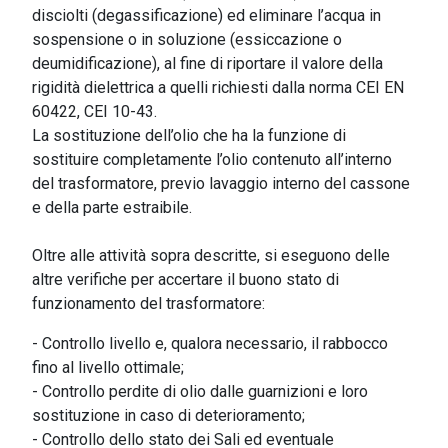
disciolti (degassificazione) ed eliminare l’acqua in
sospensione o in soluzione (essiccazione o
deumidificazione), al fine di riportare il valore della
rigidità dielettrica a quelli richiesti dalla norma CEI EN
60422, CEI 10-43.
La sostituzione dell’olio che ha la funzione di
sostituire completamente l’olio contenuto all’interno
del trasformatore, previo lavaggio interno del cassone
e della parte estraibile.
Oltre alle attività sopra descritte, si eseguono delle
altre verifiche per accertare il buono stato di
funzionamento del trasformatore:
- Controllo livello e, qualora necessario, il rabbocco
fino al livello ottimale;
- Controllo perdite di olio dalle guarnizioni e loro
sostituzione in caso di deterioramento;
- Controllo dello stato dei Sali ed eventuale