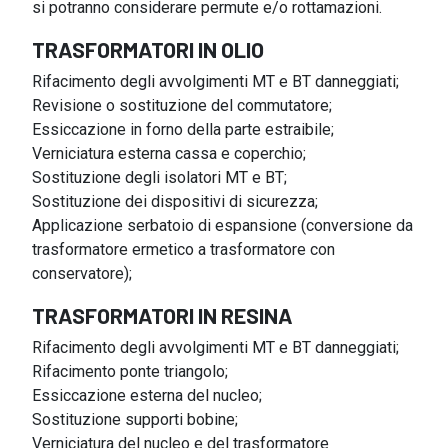
si potranno considerare permute e/o rottamazioni.
TRASFORMATORI IN OLIO
Rifacimento degli avvolgimenti MT e BT danneggiati;
Revisione o sostituzione del commutatore;
Essiccazione in forno della parte estraibile;
Verniciatura esterna cassa e coperchio;
Sostituzione degli isolatori MT e BT;
Sostituzione dei dispositivi di sicurezza;
Applicazione serbatoio di espansione (conversione da
trasformatore ermetico a trasformatore con
conservatore);
TRASFORMATORI IN RESINA
Rifacimento degli avvolgimenti MT e BT danneggiati;
Rifacimento ponte triangolo;
Essiccazione esterna del nucleo;
Sostituzione supporti bobine;
Verniciatura del nucleo e del trasformatore