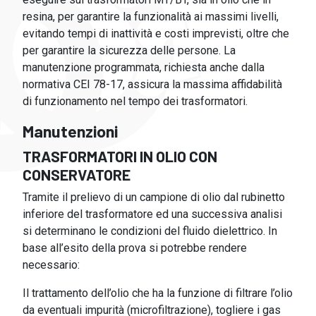
resina, per garantire la funzionalità ai massimi livelli,
evitando tempi di inattività e costi imprevisti, oltre che
per garantire la sicurezza delle persone. La
manutenzione programmata, richiesta anche dalla
normativa CEI 78-17, assicura la massima affidabilità
di funzionamento nel tempo dei trasformatori.
Manutenzioni
TRASFORMATORI IN OLIO CON
CONSERVATORE
Tramite il prelievo di un campione di olio dal rubinetto
inferiore del trasformatore ed una successiva analisi
si determinano le condizioni del fluido dielettrico. In
base all’esito della prova si potrebbe rendere
necessario:
Il trattamento dell’olio che ha la funzione di filtrare l’olio
da eventuali impurità (microfiltrazione), togliere i gas