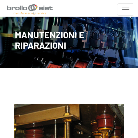
MANUTENZIONI E
RIPARAZIONI