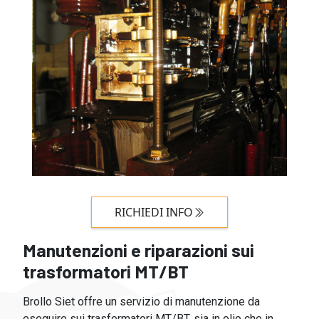
RICHIEDI INFO
Manutenzioni e riparazioni sui
trasformatori MT/BT
Brollo Siet offre un servizio di manutenzione da
eseguire sui trasformatori MT/BT, sia in olio che in