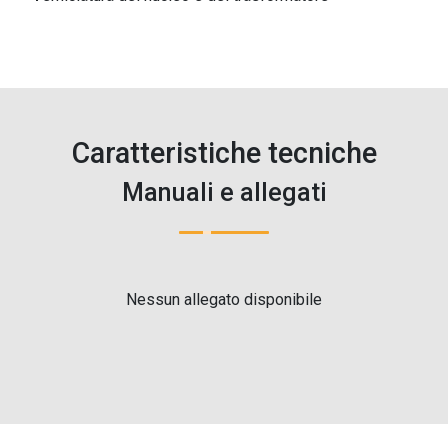
Caratteristiche tecniche
Manuali e allegati
Nessun allegato disponibile