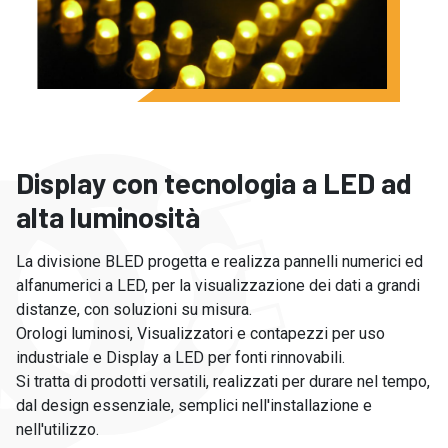
Display con tecnologia a LED ad
alta luminosità
La divisione BLED progetta e realizza pannelli numerici ed
alfanumerici a LED, per la visualizzazione dei dati a grandi
distanze, con soluzioni su misura.
Orologi luminosi, Visualizzatori e contapezzi per uso
industriale e Display a LED per fonti rinnovabili.
Si tratta di prodotti versatili, realizzati per durare nel tempo,
dal design essenziale, semplici nell'installazione e
nell'utilizzo.