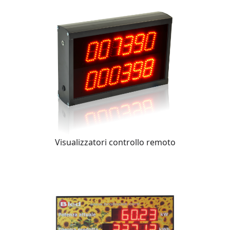
Visualizzatori controllo remoto