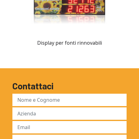
Display per fonti rinnovabili
Contattaci