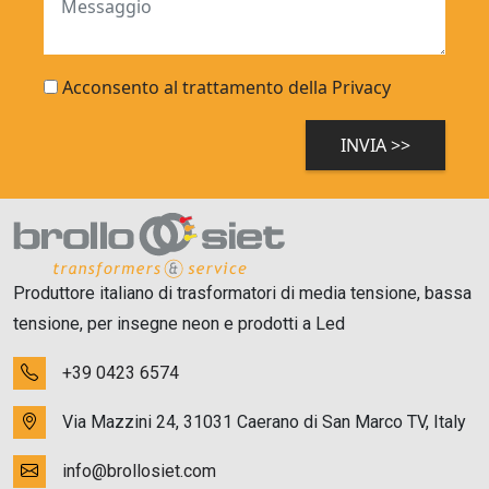
Acconsento al trattamento della Privacy
Produttore italiano di trasformatori di media tensione, bassa
tensione, per insegne neon e prodotti a Led
+39 0423 6574
Via Mazzini 24, 31031 Caerano di San Marco TV, Italy
info@brollosiet.com