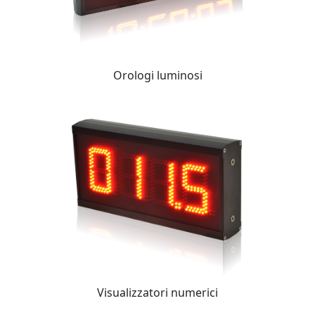
Orologi luminosi
Visualizzatori numerici