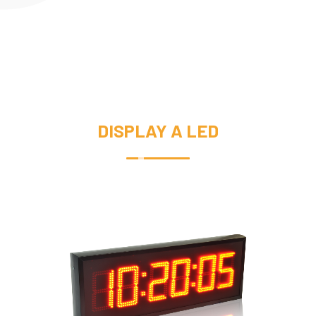
DISPLAY A LED