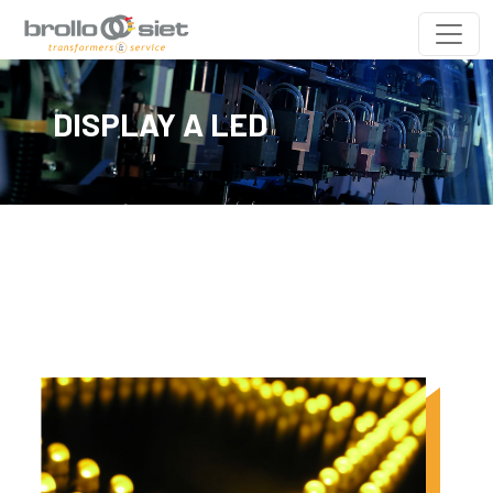
DISPLAY A LED